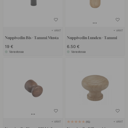
+ VÄRIT
+ VÄRIT
Nuppivedin Bis - Tammi/Musta
Nuppivedin Lunden - Tammi
19 €
6.50 €
Varastossa
Varastossa
+ VÄRIT
+ VÄRIT
15