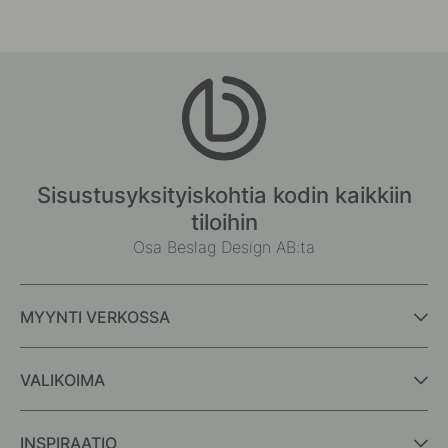
Sisustusyksityiskohtia kodin kaikkiin
tiloihin
Osa Beslag Design AB:ta
MYYNTI VERKOSSA
VALIKOIMA
INSPIRAATIO