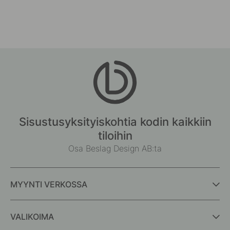
Sisustusyksityiskohtia kodin kaikkiin
tiloihin
Osa Beslag Design AB:ta
MYYNTI VERKOSSA
VALIKOIMA