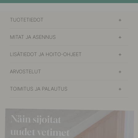
TUOTETIEDOT
MITAT JA ASENNUS
LISÄTIEDOT JA HOITO-OHJEET
ARVOSTELUT
TOIMITUS JA PALAUTUS