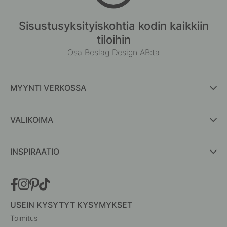
Sisustusyksityiskohtia kodin kaikkiin
tiloihin
Osa Beslag Design AB:ta
MYYNTI VERKOSSA
VALIKOIMA
INSPIRAATIO
USEIN KYSYTYT KYSYMYKSET
Toimitus