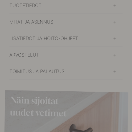
TUOTETIEDOT
MITAT JA ASENNUS
LISÄTIEDOT JA HOITO-OHJEET
ARVOSTELUT
TOIMITUS JA PALAUTUS