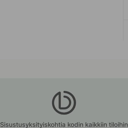
Sisustusyksityiskohtia kodin kaikkiin tiloihin