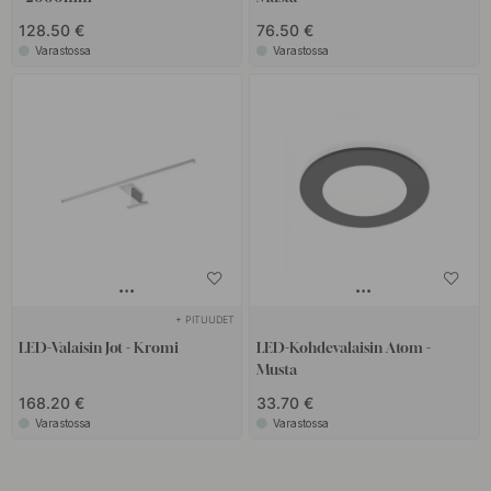
128.50 €
76.50 €
Varastossa
Varastossa
+ PITUUDET
LED-Valaisin Jot - Kromi
LED-Kohdevalaisin Atom -
Musta
168.20 €
33.70 €
Varastossa
Varastossa