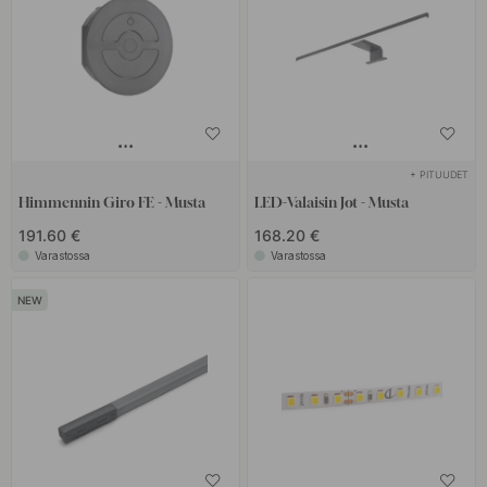
+ PITUUDET
Himmennin Giro FE - Musta
LED-Valaisin Jot - Musta
191.60 €
168.20 €
Varastossa
Varastossa