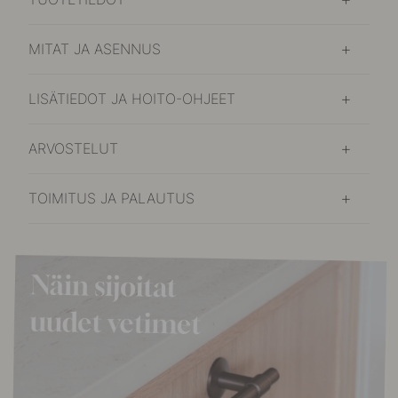
MITAT JA ASENNUS
LISÄTIEDOT JA HOITO-OHJEET
ARVOSTELUT
TOIMITUS JA PALAUTUS