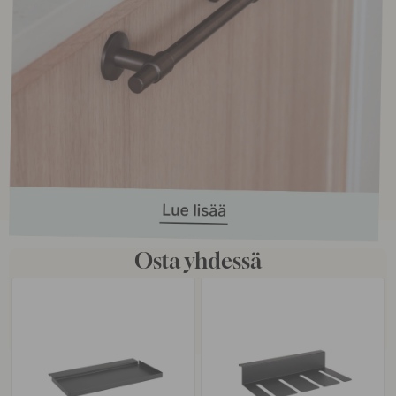
Osta yhdessä