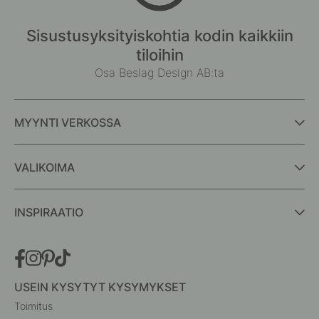
Sisustusyksityiskohtia kodin kaikkiin
tiloihin
Osa Beslag Design AB:ta
MYYNTI VERKOSSA
VALIKOIMA
INSPIRAATIO
USEIN KYSYTYT KYSYMYKSET
Toimitus