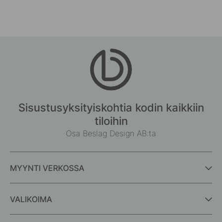
Sisustusyksityiskohtia kodin kaikkiin
tiloihin
Osa Beslag Design AB:ta
MYYNTI VERKOSSA
VALIKOIMA