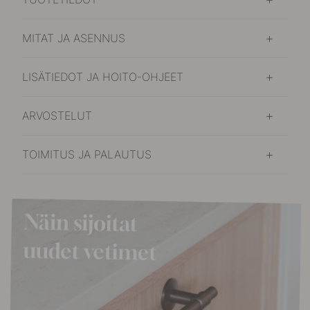
MITAT JA ASENNUS
LISÄTIEDOT JA HOITO-OHJEET
ARVOSTELUT
TOIMITUS JA PALAUTUS