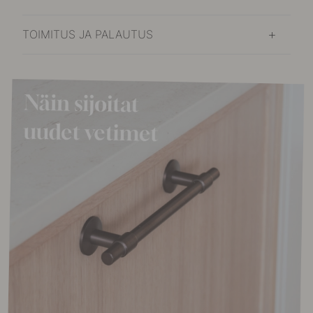
TOIMITUS JA PALAUTUS