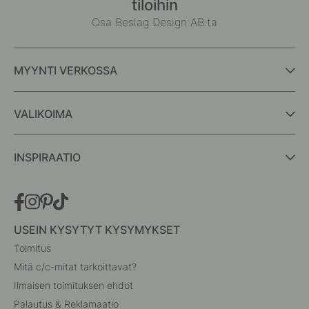
tiloihin
Osa Beslag Design AB:ta
MYYNTI VERKOSSA
VALIKOIMA
INSPIRAATIO
USEIN KYSYTYT KYSYMYKSET
Toimitus
Mitä c/c-mitat tarkoittavat?
Ilmaisen toimituksen ehdot
Palautus & Reklamaatio