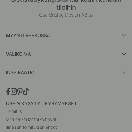
tiloihin
Osa Beslag Design AB:ta
MYYNTI VERKOSSA
VALIKOIMA
INSPIRAATIO
USEIN KYSYTYT KYSYMYKSET
Toimitus
Mitä c/c-mitat tarkoittavat?
Ilmaisen toimituksen ehdot