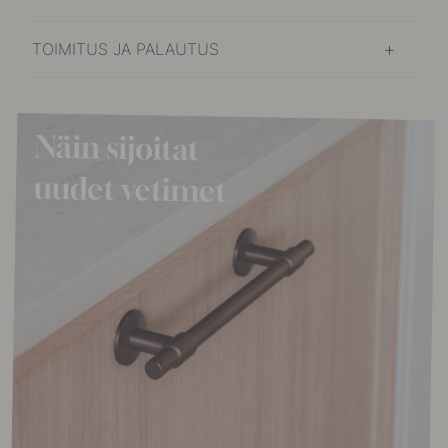
TOIMITUS JA PALAUTUS