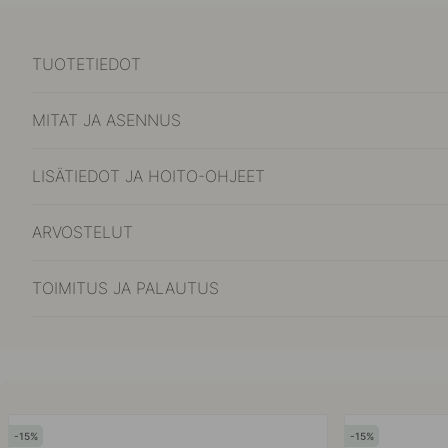
TUOTETIEDOT
MITAT JA ASENNUS
LISÄTIEDOT JA HOITO-OHJEET
ARVOSTELUT
TOIMITUS JA PALAUTUS
15
15