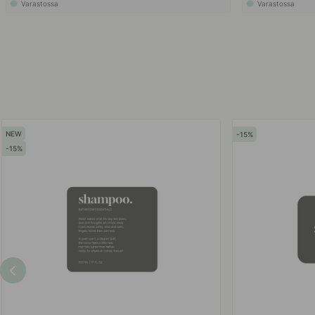
Varastossa
Varastossa
15
15