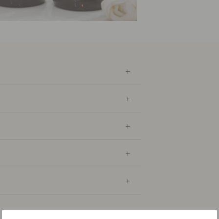
Shampo