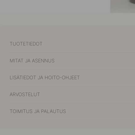
TUOTETIEDOT
MITAT JA ASENNUS
LISÄTIEDOT JA HOITO-OHJEET
ARVOSTELUT
TOIMITUS JA PALAUTUS