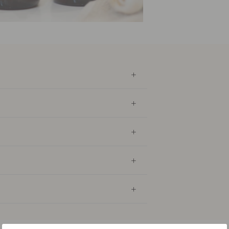
Shampo