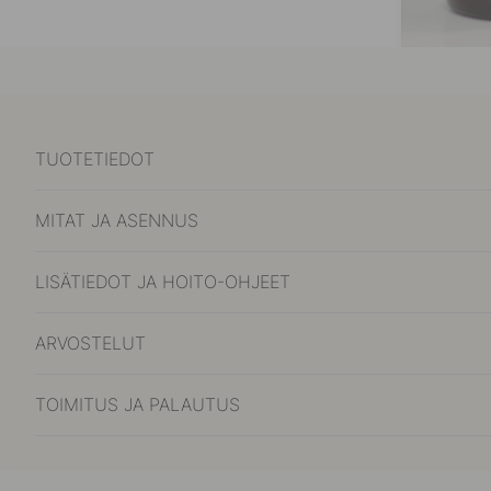
TUOTETIEDOT
MITAT JA ASENNUS
LISÄTIEDOT JA HOITO-OHJEET
ARVOSTELUT
TOIMITUS JA PALAUTUS