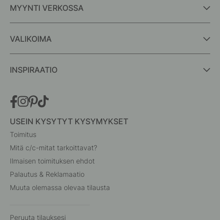
MYYNTI VERKOSSA
VALIKOIMA
INSPIRAATIO
USEIN KYSYTYT KYSYMYKSET
Toimitus
Mitä c/c-mitat tarkoittavat?
Ilmaisen toimituksen ehdot
Palautus & Reklamaatio
Muuta olemassa olevaa tilausta
Peruuta tilauksesi