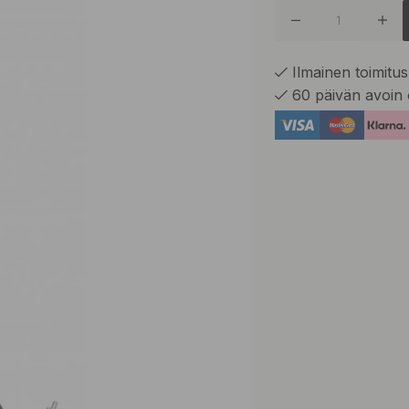
Ilmainen toimitus 
60 päivän avoin 