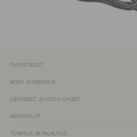
TUOTETIEDOT
MITAT JA ASENNUS
LISÄTIEDOT JA HOITO-OHJEET
ARVOSTELUT
TOIMITUS JA PALAUTUS