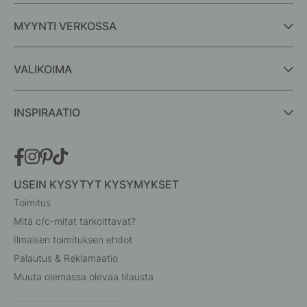
MYYNTI VERKOSSA
VALIKOIMA
INSPIRAATIO
USEIN KYSYTYT KYSYMYKSET
Toimitus
Mitä c/c-mitat tarkoittavat?
Ilmaisen toimituksen ehdot
Palautus & Reklamaatio
Muuta olemassa olevaa tilausta