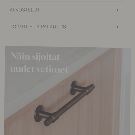
ARVOSTELUT
TOIMITUS JA PALAUTUS