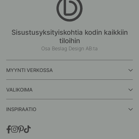
Sisustusyksityiskohtia kodin kaikkiin
tiloihin
Osa Beslag Design AB:ta
MYYNTI VERKOSSA
VALIKOIMA
INSPIRAATIO