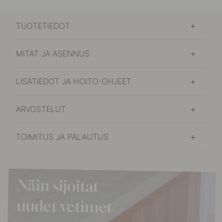
TUOTETIEDOT
MITAT JA ASENNUS
LISÄTIEDOT JA HOITO-OHJEET
ARVOSTELUT
TOIMITUS JA PALAUTUS