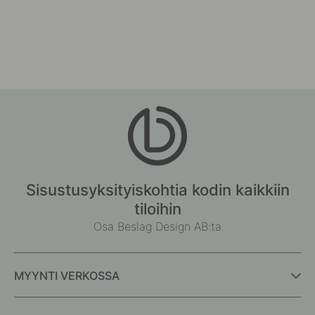
Sisustusyksityiskohtia kodin kaikkiin
tiloihin
Osa Beslag Design AB:ta
MYYNTI VERKOSSA