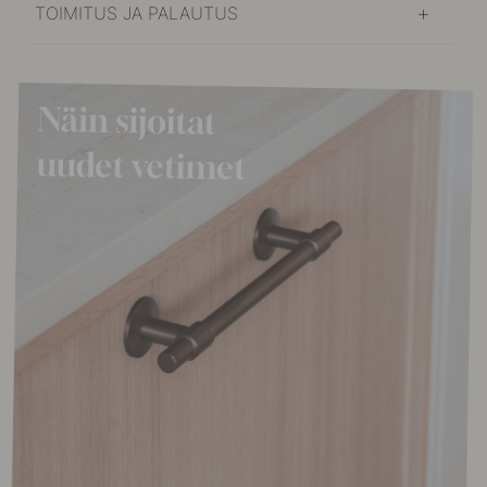
TOIMITUS JA PALAUTUS