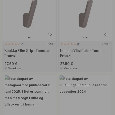
+ VÄRIT
+ VÄRIT
3
2
Koukku Vibe Grip - Tumman
Koukku Vibe Plain - Tumma
Pronssi
Pronssi
27.50 €
27.50 €
Varastossa
Varastossa