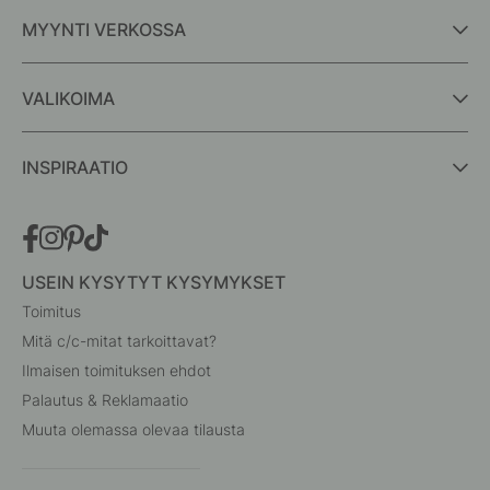
MYYNTI VERKOSSA
VALIKOIMA
INSPIRAATIO
USEIN KYSYTYT KYSYMYKSET
Toimitus
Mitä c/c-mitat tarkoittavat?
Ilmaisen toimituksen ehdot
Palautus & Reklamaatio
Muuta olemassa olevaa tilausta