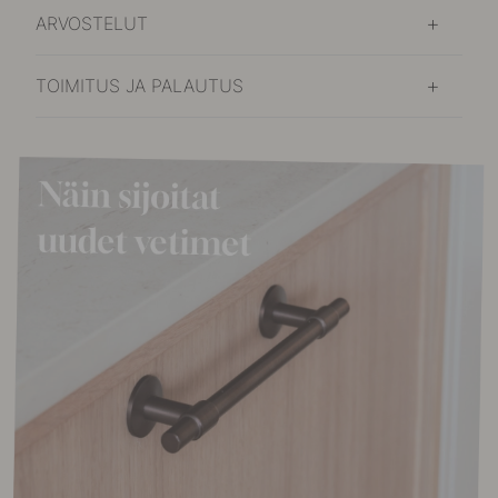
ARVOSTELUT
TOIMITUS JA PALAUTUS