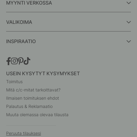
MYYNTI VERKOSSA
VALIKOIMA
INSPIRAATIO
USEIN KYSYTYT KYSYMYKSET
Toimitus
Mitä c/c-mitat tarkoittavat?
Ilmaisen toimituksen ehdot
Palautus & Reklamaatio
Muuta olemassa olevaa tilausta
Peruuta tilauksesi