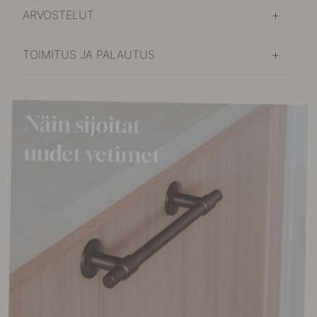
ARVOSTELUT
TOIMITUS JA PALAUTUS