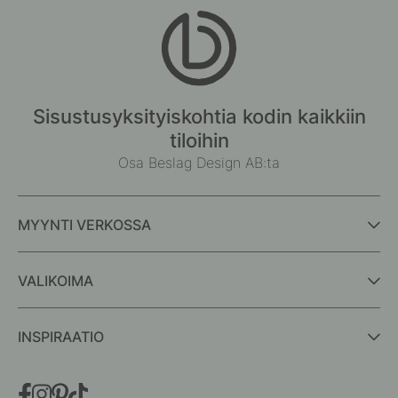
Sisustusyksityiskohtia kodin kaikkiin
tiloihin
Osa Beslag Design AB:ta
MYYNTI VERKOSSA
VALIKOIMA
INSPIRAATIO