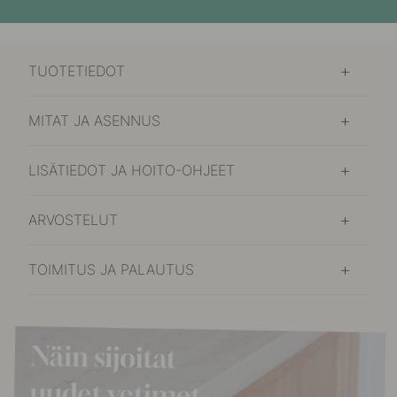
TUOTETIEDOT
MITAT JA ASENNUS
LISÄTIEDOT JA HOITO-OHJEET
ARVOSTELUT
TOIMITUS JA PALAUTUS