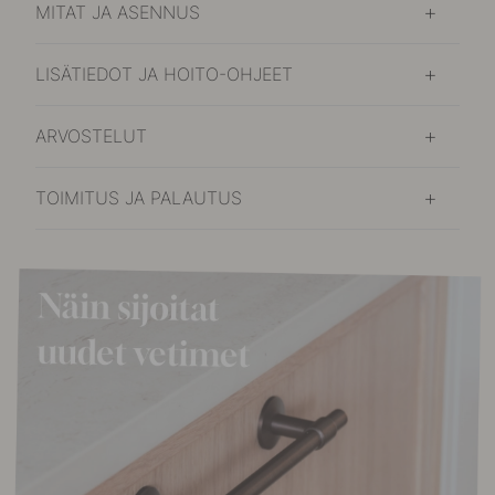
MITAT JA ASENNUS
LISÄTIEDOT JA HOITO-OHJEET
ARVOSTELUT
TOIMITUS JA PALAUTUS