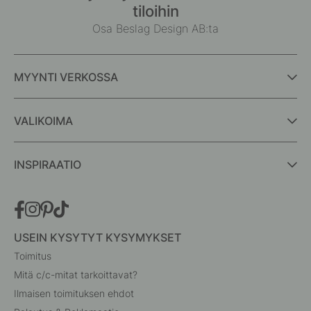
tiloihin
Osa Beslag Design AB:ta
MYYNTI VERKOSSA
VALIKOIMA
INSPIRAATIO
USEIN KYSYTYT KYSYMYKSET
Toimitus
Mitä c/c-mitat tarkoittavat?
Ilmaisen toimituksen ehdot