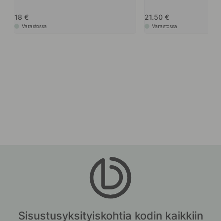
18
21.50
Varastossa
Varastossa
Sisustusyksityiskohtia kodin kaikkiin