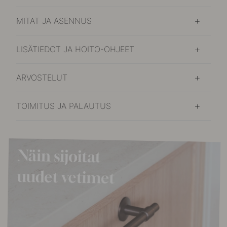
MITAT JA ASENNUS
LISÄTIEDOT JA HOITO-OHJEET
ARVOSTELUT
TOIMITUS JA PALAUTUS