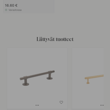
16.60 €
Varastossa
Liittyvät tuotteet