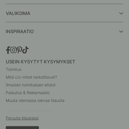
VALIKOIMA
INSPIRAATIO
USEIN KYSYTYT KYSYMYKSET
Toimitus
Mitä c/c-mitat tarkoittavat?
Ilmaisen toimituksen ehdot
Palautus & Reklamaatio
Muuta olemassa olevaa tilausta
Peruuta tilauksesi