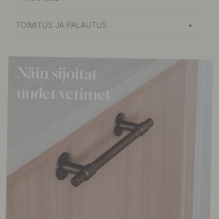
TOIMITUS JA PALAUTUS