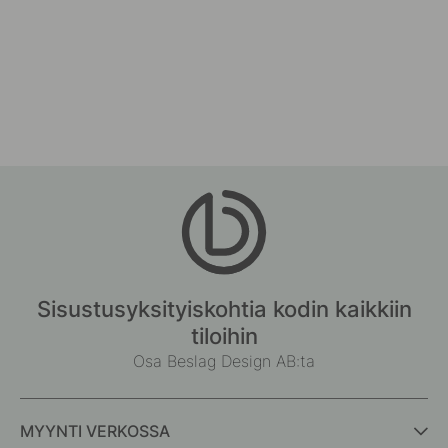
Sisustusyksityiskohtia kodin kaikkiin
tiloihin
Osa Beslag Design AB:ta
MYYNTI VERKOSSA