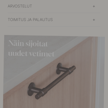
ARVOSTELUT
TOIMITUS JA PALAUTUS