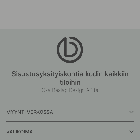
Sisustusyksityiskohtia kodin kaikkiin
tiloihin
Osa Beslag Design AB:ta
MYYNTI VERKOSSA
VALIKOIMA