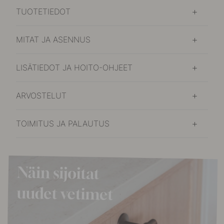
TUOTETIEDOT
MITAT JA ASENNUS
LISÄTIEDOT JA HOITO-OHJEET
ARVOSTELUT
TOIMITUS JA PALAUTUS