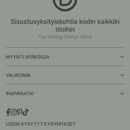
Sisustusyksityiskohtia kodin kaikkiin
tiloihin
Osa Beslag Design AB:ta
MYYNTI VERKOSSA
VALIKOIMA
INSPIRAATIO
USEIN KYSYTYT KYSYMYKSET