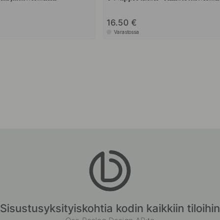
16.50
Varastossa
Sisustusyksityiskohtia kodin kaikkiin tiloihin