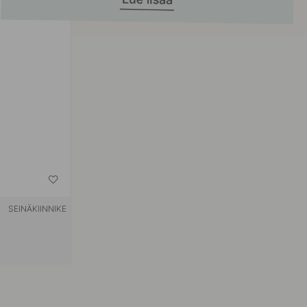
SEINÄKIINNIKE