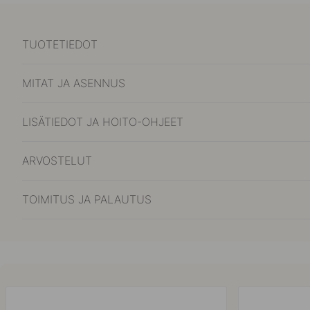
TUOTETIEDOT
MITAT JA ASENNUS
LISÄTIEDOT JA HOITO-OHJEET
ARVOSTELUT
TOIMITUS JA PALAUTUS