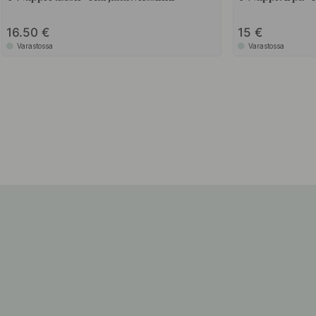
16.50
15
Varastossa
Varastossa