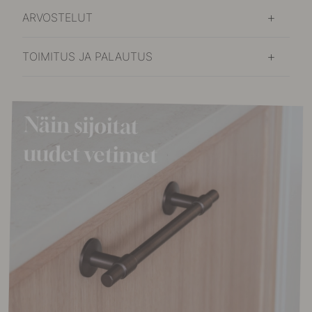
ARVOSTELUT
TOIMITUS JA PALAUTUS