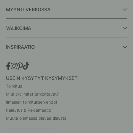
MYYNTI VERKOSSA
VALIKOIMA
INSPIRAATIO
USEIN KYSYTYT KYSYMYKSET
Toimitus
Mitä c/c-mitat tarkoittavat?
Ilmaisen toimituksen ehdot
Palautus & Reklamaatio
Muuta olemassa olevaa tilausta