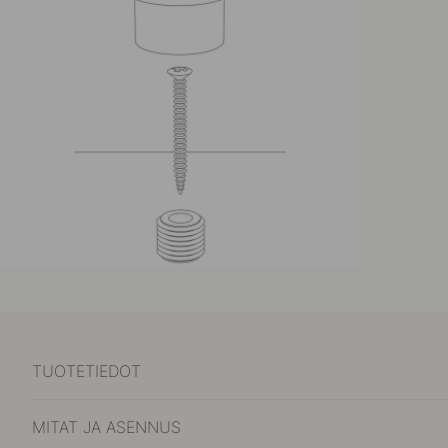
TUOTETIEDOT
MITAT JA ASENNUS