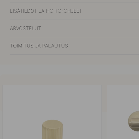
LISÄTIEDOT JA HOITO-OHJEET
ARVOSTELUT
TOIMITUS JA PALAUTUS