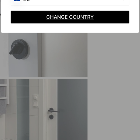
CHANGE COUNTRY