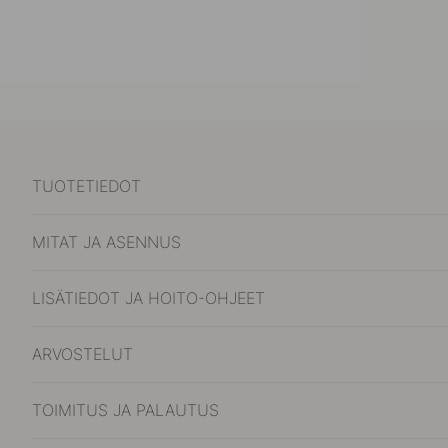
TUOTETIEDOT
MITAT JA ASENNUS
LISÄTIEDOT JA HOITO-OHJEET
ARVOSTELUT
TOIMITUS JA PALAUTUS