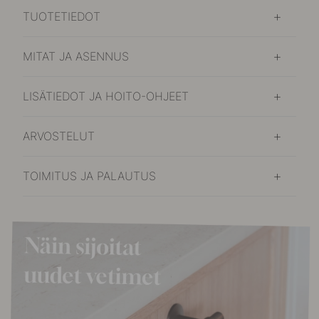
TUOTETIEDOT
MITAT JA ASENNUS
LISÄTIEDOT JA HOITO-OHJEET
ARVOSTELUT
TOIMITUS JA PALAUTUS