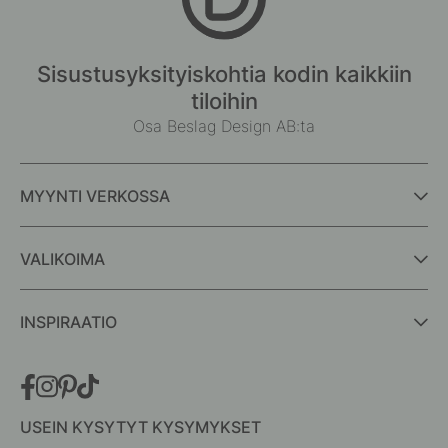
Sisustusyksityiskohtia kodin kaikkiin
tiloihin
Osa Beslag Design AB:ta
MYYNTI VERKOSSA
VALIKOIMA
INSPIRAATIO
USEIN KYSYTYT KYSYMYKSET