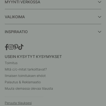
MYYNTI VERKOSSA
VALIKOIMA
INSPIRAATIO
USEIN KYSYTYT KYSYMYKSET
Toimitus
Mitä c/c-mitat tarkoittavat?
Ilmaisen toimituksen ehdot
Palautus & Reklamaatio
Muuta olemassa olevaa tilausta
Peruuta tilauksesi