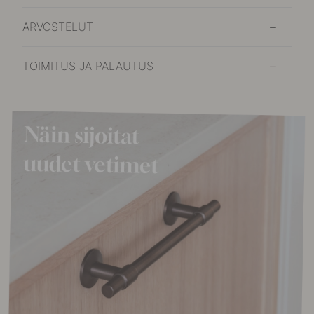
ARVOSTELUT
TOIMITUS JA PALAUTUS