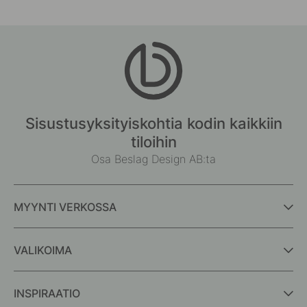
Sisustusyksityiskohtia kodin kaikkiin
tiloihin
Osa Beslag Design AB:ta
MYYNTI VERKOSSA
VALIKOIMA
INSPIRAATIO