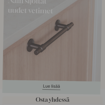
Osta yhdessä