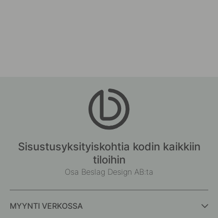
Sisustusyksityiskohtia kodin kaikkiin
tiloihin
Osa Beslag Design AB:ta
MYYNTI VERKOSSA