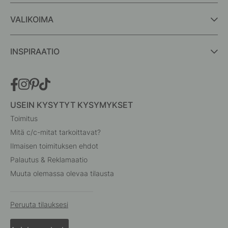
VALIKOIMA
INSPIRAATIO
USEIN KYSYTYT KYSYMYKSET
Toimitus
Mitä c/c-mitat tarkoittavat?
Ilmaisen toimituksen ehdot
Palautus & Reklamaatio
Muuta olemassa olevaa tilausta
Peruuta tilauksesi