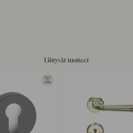
Liittyvät tuotteet