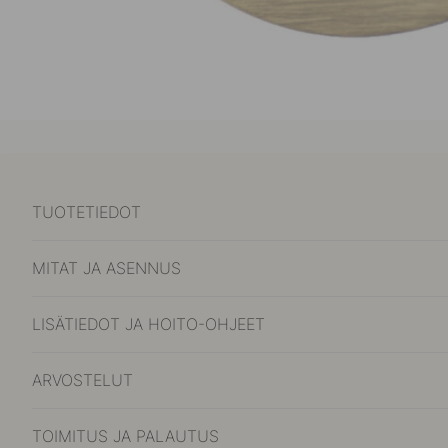
TUOTETIEDOT
MITAT JA ASENNUS
LISÄTIEDOT JA HOITO-OHJEET
ARVOSTELUT
TOIMITUS JA PALAUTUS