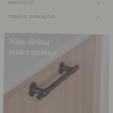
ARVOSTELUT
TOIMITUS JA PALAUTUS