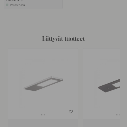
Varastossa
Liittyvät tuotteet