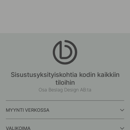
Sisustusyksityiskohtia kodin kaikkiin
tiloihin
Osa Beslag Design AB:ta
MYYNTI VERKOSSA
VALIKOIMA