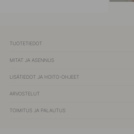
TUOTETIEDOT
MITAT JA ASENNUS
LISÄTIEDOT JA HOITO-OHJEET
ARVOSTELUT
TOIMITUS JA PALAUTUS