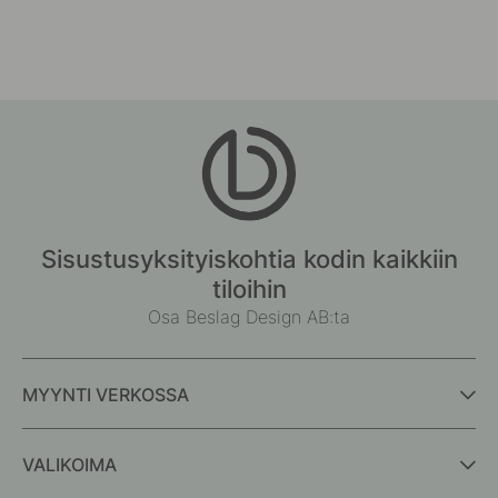
Sisustusyksityiskohtia kodin kaikkiin
tiloihin
Osa Beslag Design AB:ta
MYYNTI VERKOSSA
VALIKOIMA