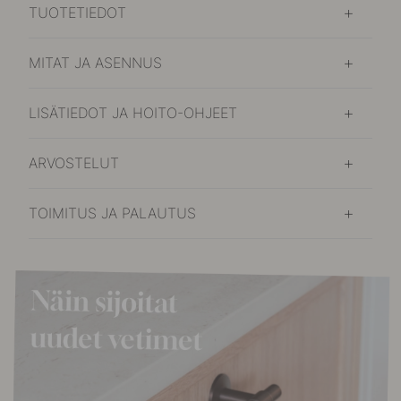
TUOTETIEDOT
MITAT JA ASENNUS
LISÄTIEDOT JA HOITO-OHJEET
ARVOSTELUT
TOIMITUS JA PALAUTUS