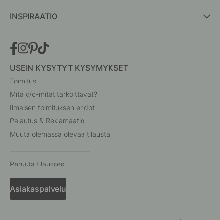
INSPIRAATIO
USEIN KYSYTYT KYSYMYKSET
Toimitus
Mitä c/c-mitat tarkoittavat?
Ilmaisen toimituksen ehdot
Palautus & Reklamaatio
Muuta olemassa olevaa tilausta
Peruuta tilauksesi
Asiakaspalvelu