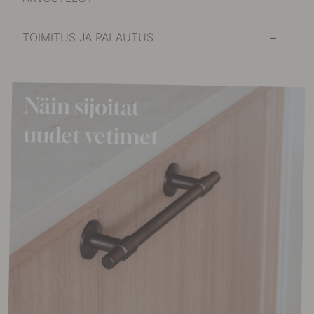
TOIMITUS JA PALAUTUS