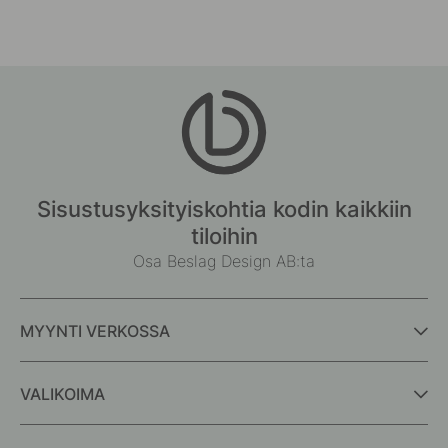
Sisustusyksityiskohtia kodin kaikkiin
tiloihin
Osa Beslag Design AB:ta
MYYNTI VERKOSSA
VALIKOIMA