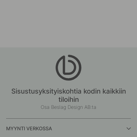
Sisustusyksityiskohtia kodin kaikkiin
tiloihin
Osa Beslag Design AB:ta
MYYNTI VERKOSSA