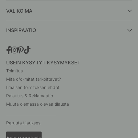
VALIKOIMA
INSPIRAATIO
USEIN KYSYTYT KYSYMYKSET
Toimitus
Mitä c/c-mitat tarkoittavat?
Ilmaisen toimituksen ehdot
Palautus & Reklamaatio
Muuta olemassa olevaa tilausta
Peruuta tilauksesi