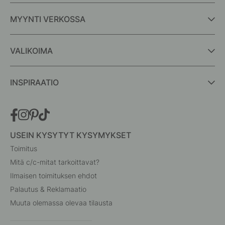
MYYNTI VERKOSSA
VALIKOIMA
INSPIRAATIO
USEIN KYSYTYT KYSYMYKSET
Toimitus
Mitä c/c-mitat tarkoittavat?
Ilmaisen toimituksen ehdot
Palautus & Reklamaatio
Muuta olemassa olevaa tilausta