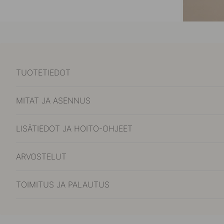
TUOTETIEDOT
MITAT JA ASENNUS
LISÄTIEDOT JA HOITO-OHJEET
ARVOSTELUT
TOIMITUS JA PALAUTUS