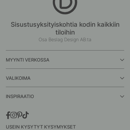
Sisustusyksityiskohtia kodin kaikkiin
tiloihin
Osa Beslag Design AB:ta
MYYNTI VERKOSSA
VALIKOIMA
INSPIRAATIO
USEIN KYSYTYT KYSYMYKSET