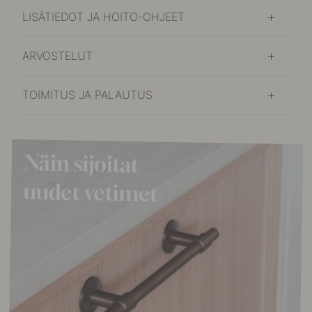
LISÄTIEDOT JA HOITO-OHJEET
ARVOSTELUT
TOIMITUS JA PALAUTUS