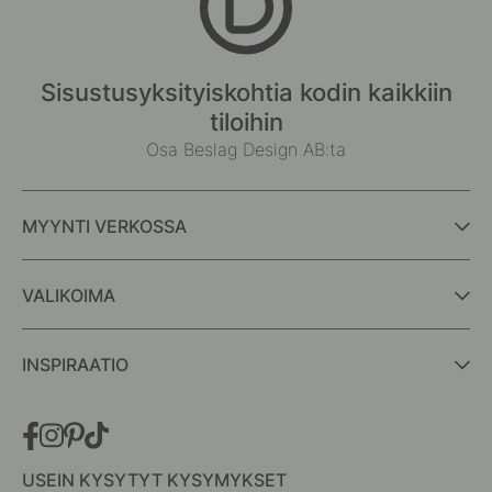
Sisustusyksityiskohtia kodin kaikkiin
tiloihin
Osa Beslag Design AB:ta
MYYNTI VERKOSSA
VALIKOIMA
INSPIRAATIO
USEIN KYSYTYT KYSYMYKSET