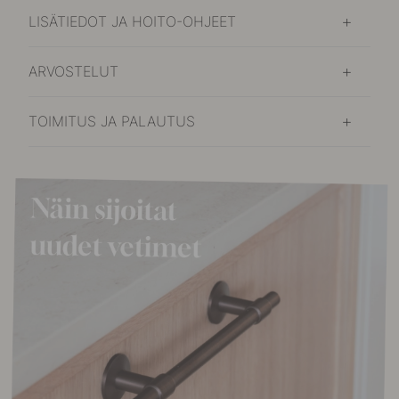
LISÄTIEDOT JA HOITO-OHJEET
ARVOSTELUT
TOIMITUS JA PALAUTUS