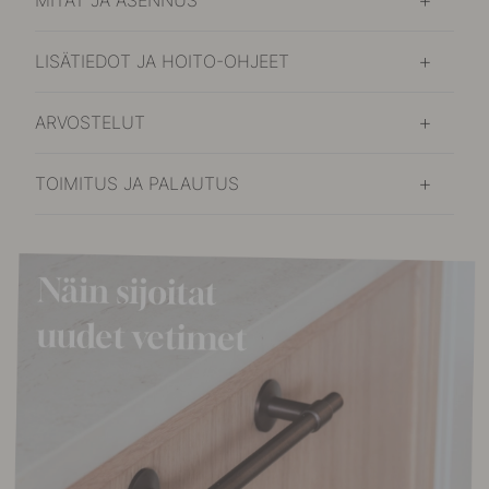
LISÄTIEDOT JA HOITO-OHJEET
ARVOSTELUT
TOIMITUS JA PALAUTUS