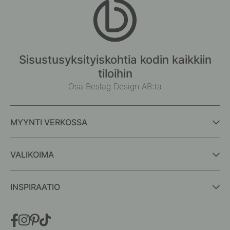
Sisustusyksityiskohtia kodin kaikkiin
tiloihin
Osa Beslag Design AB:ta
MYYNTI VERKOSSA
VALIKOIMA
INSPIRAATIO