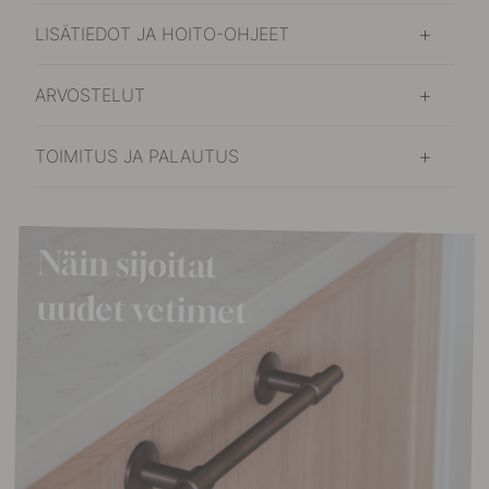
LISÄTIEDOT JA HOITO-OHJEET
ARVOSTELUT
TOIMITUS JA PALAUTUS