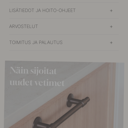
LISÄTIEDOT JA HOITO-OHJEET
ARVOSTELUT
TOIMITUS JA PALAUTUS