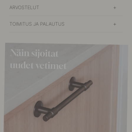
ARVOSTELUT
TOIMITUS JA PALAUTUS